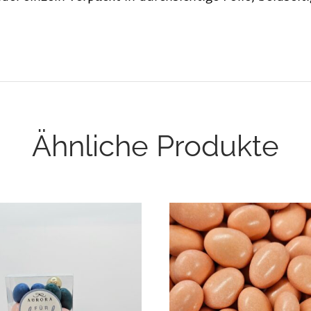
Ähnliche Produkte