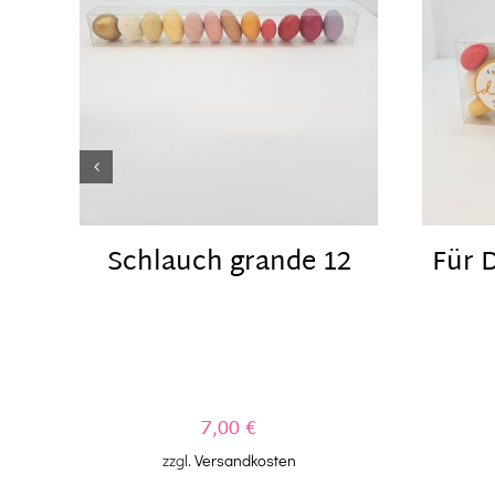
Schlauch grande 12
Für D
7,00
€
zzgl.
Versandkosten