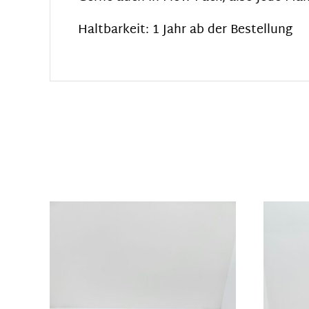
Haltbarkeit: 1 Jahr ab der Bestellung