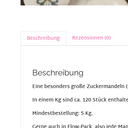
Rezensionen (0)
Beschreibung
Beschreibung
Eine besonders große Zuckermandeln (D
In einem Kg sind ca. 120 Stück enthalt
Mindestbestellung: 5 Kg.
Gerne auch in Flow-Pack, also jede Man