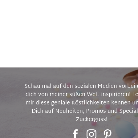
Schau mal auf den sozialen Medien vorbei 
dich von meiner süßen Welt inspirieren! L
mir diese geniale Köstlichkeiten kennen u
Dich auf Neuheiten, Promos und Special
Zuckerguss!