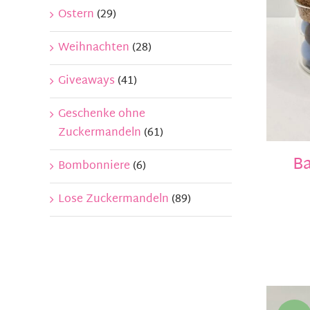
Ostern
(29)
Weihnachten
(28)
Giveaways
(41)
Geschenke ohne
Zuckermandeln
(61)
Ba
Bombonniere
(6)
Lose Zuckermandeln
(89)