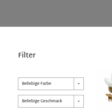
Filter

Beliebige Farbe

Beliebige Geschmack
