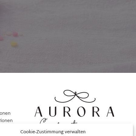
ionen
tionen
Cookie-Zustimmung verwalten