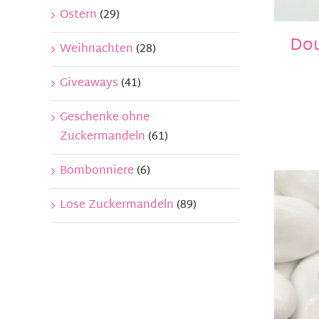
Ostern
(29)
Dou
Weihnachten
(28)
Giveaways
(41)
Geschenke ohne
Zuckermandeln
(61)
Bombonniere
(6)
Lose Zuckermandeln
(89)