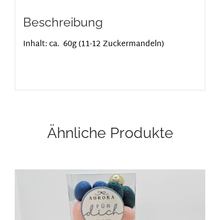
Beschreibung
Inhalt: ca. 60g (11-12 Zuckermandeln)
Ähnliche Produkte