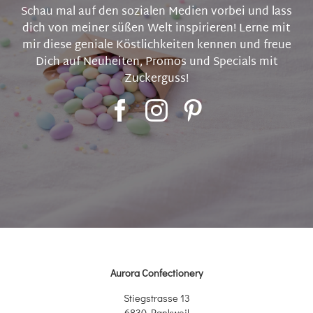
Schau mal auf den sozialen Medien vorbei und lass
dich von meiner süßen Welt inspirieren! Lerne mit
mir diese geniale Köstlichkeiten kennen und freue
Dich auf Neuheiten, Promos und Specials mit
Zuckerguss!
Aurora Confectionery
Stiegstrasse 13
6830 Rankweil