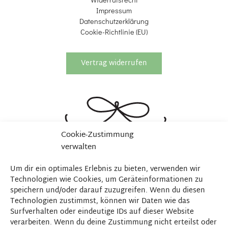
Impressum
Datenschutzerklärung
Cookie-Richtlinie (EU)
Vertrag widerrufen
Cookie-Zustimmung
verwalten
Um dir ein optimales Erlebnis zu bieten, verwenden wir
Technologien wie Cookies, um Geräteinformationen zu
speichern und/oder darauf zuzugreifen. Wenn du diesen
Technologien zustimmst, können wir Daten wie das
Surfverhalten oder eindeutige IDs auf dieser Website
verarbeiten. Wenn du deine Zustimmung nicht erteilst oder