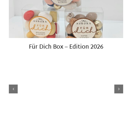
Für Dich Box – Edition 2026