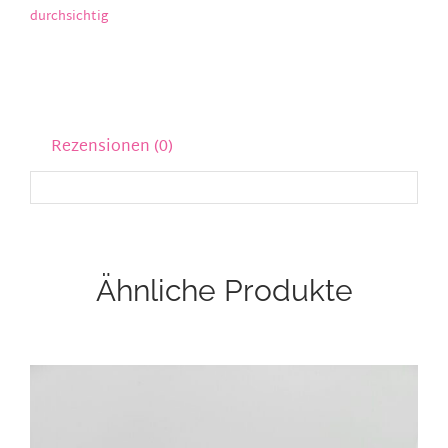
durchsichtig
Rezensionen (0)
Ähnliche Produkte