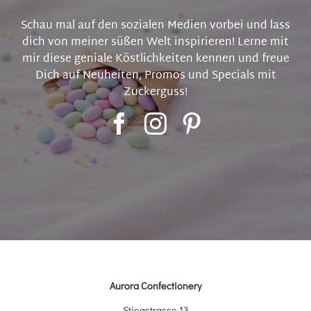
Schau mal auf den sozialen Medien vorbei und lass
dich von meiner süßen Welt inspirieren! Lerne mit
mir diese geniale Köstlichkeiten kennen und freue
Dich auf Neuheiten, Promos und Specials mit
Zuckerguss!
Aurora Confectionery
Stiegstrasse 13