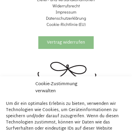
Widerrufsrecht
Impressum
Datenschutzerklärung
Cookie-Richtlinie (EU)
Vertrag widerrufen
Cookie-Zustimmung
verwalten
Um dir ein optimales Erlebnis zu bieten, verwenden wir
Technologien wie Cookies, um Geräteinformationen zu
speichern und/oder darauf zuzugreifen. Wenn du diesen
Technologien zustimmst, können wir Daten wie das
Surfverhalten oder eindeutige IDs auf dieser Website