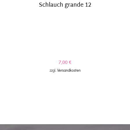
Schlauch grande 12
7,00
€
zzgl.
Versandkosten