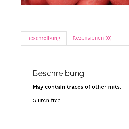
Rezensionen (0)
Beschreibung
Beschreibung
May contain traces of other nuts.
Gluten-free