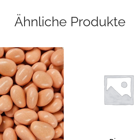
Ähnliche Produkte