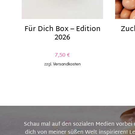
Für Dich Box – Edition
Zuck
2026
7,50
€
zzgl.
Versandkosten
Schau mal auf den sozialen Medien vorbei 
dich von meiner süßen Welt inspirieren! L