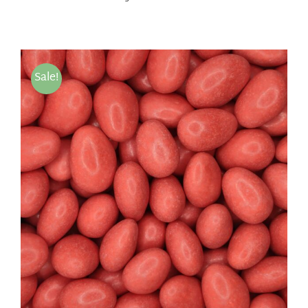
Sale!