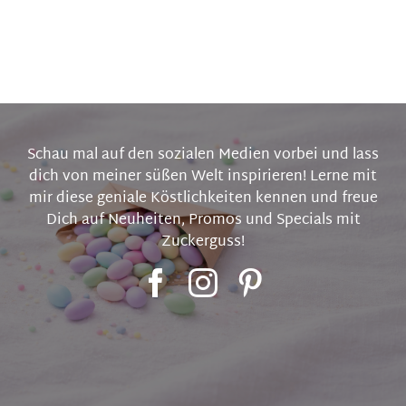
Schau mal auf den sozialen Medien vorbei und lass
dich von meiner süßen Welt inspirieren! Lerne mit
mir diese geniale Köstlichkeiten kennen und freue
Dich auf Neuheiten, Promos und Specials mit
Zuckerguss!