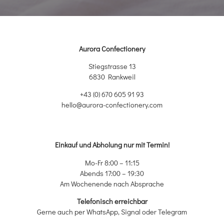
Aurora Confectionery
Stiegstrasse 13
6830 Rankweil
+43 (0) 670 605 91 93
hello@aurora-confectionery.com
Einkauf und Abholung nur mit Termin!
Mo-Fr 8:00 – 11:15
Abends 17:00 – 19:30
Am Wochenende nach Absprache
Telefonisch erreichbar
Gerne auch per WhatsApp, Signal oder Telegram