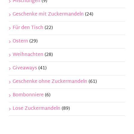
Mischungen
(9)
Geschenke mit Zuckermandeln
(24)
Für den Tisch
(22)
Ostern
(29)
Weihnachten
(28)
Giveaways
(41)
Geschenke ohne Zuckermandeln
(61)
Bombonniere
(6)
Lose Zuckermandeln
(89)