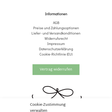
Informationen
AGB
Preise und Zahlungsoptionen
Liefer- und Versandkonditionen
Widerrufsrecht
Impressum
Datenschutzerklärung
Cookie-Richtlinie (EU)
Vertrag widerrufen
Cookie-Zustimmung
verwalten