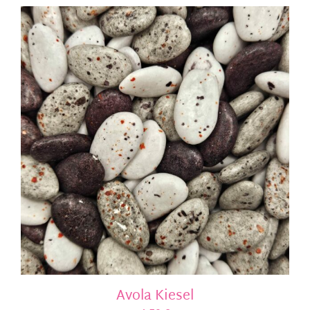
Avola Kiesel