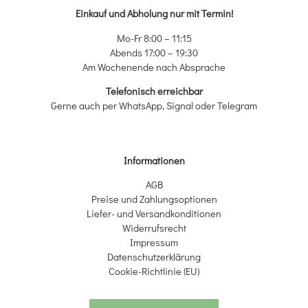
Einkauf und Abholung nur mit Termin!
Mo-Fr 8:00 – 11:15
Abends 17:00 – 19:30
Am Wochenende nach Absprache
Telefonisch erreichbar
Gerne auch per WhatsApp, Signal oder Telegram
Informationen
AGB
Preise und Zahlungsoptionen
Liefer- und Versandkonditionen
Widerrufsrecht
Impressum
Datenschutzerklärung
Cookie-Richtlinie (EU)