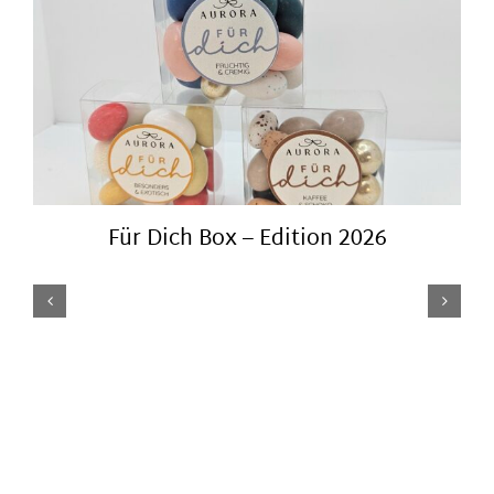
Für Dich Box – Edition 2026