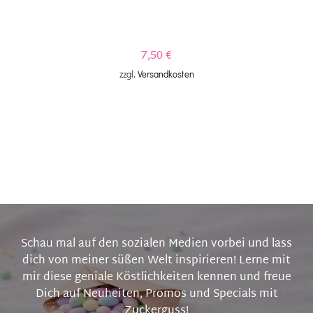
7,50
€
zzgl.
Versandkosten
Schau mal auf den sozialen Medien vorbei und lass
dich von meiner süßen Welt inspirieren! Lerne mit
mir diese geniale Köstlichkeiten kennen und freue
Dich auf Neuheiten, Promos und Specials mit
Zuckerguss!