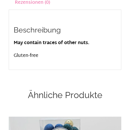
Rezensionen (0)
Beschreibung
May contain traces of other nuts.
Gluten-free
Ähnliche Produkte