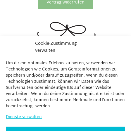
Vertrag widerrufen
Cookie-Zustimmung
verwalten
Um dir ein optimales Erlebnis zu bieten, verwenden wir
Technologien wie Cookies, um Geräteinformationen zu
speichern und/oder darauf zuzugreifen. Wenn du diesen
Technologien zustimmst, können wir Daten wie das
Surfverhalten oder eindeutige IDs auf dieser Website
verarbeiten. Wenn du deine Zustimmung nicht erteilst oder
zurückziehst, können bestimmte Merkmale und Funktionen
beeinträchtigt werden.
Dienste verwalten