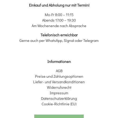
Einkauf und Abholung nur mit Termin!
Mo-Fr 8:00 – 11:15
Abends 17:00 – 19:30
Am Wochenende nach Absprache
Telefonisch erreichbar
Gerne auch per WhatsApp, Signal oder Telegram
Informationen
AGB
Preise und Zahlungsoptionen
Liefer- und Versandkonditionen
Widerrufsrecht
Impressum
Datenschutzerklärung
Cookie-Richtlinie (EU)