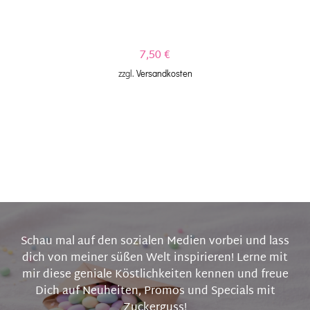
7,50
€
zzgl.
Versandkosten
Schau mal auf den sozialen Medien vorbei und lass
dich von meiner süßen Welt inspirieren! Lerne mit
mir diese geniale Köstlichkeiten kennen und freue
Dich auf Neuheiten, Promos und Specials mit
Zuckerguss!