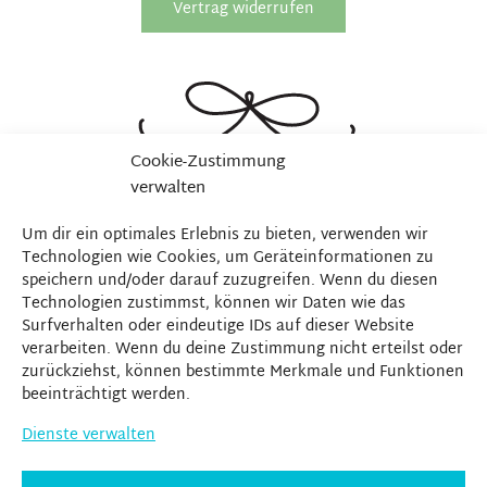
Vertrag widerrufen
Cookie-Zustimmung
verwalten
Um dir ein optimales Erlebnis zu bieten, verwenden wir
Technologien wie Cookies, um Geräteinformationen zu
speichern und/oder darauf zuzugreifen. Wenn du diesen
Technologien zustimmst, können wir Daten wie das
Surfverhalten oder eindeutige IDs auf dieser Website
verarbeiten. Wenn du deine Zustimmung nicht erteilst oder
zurückziehst, können bestimmte Merkmale und Funktionen
beeinträchtigt werden.
Dienste verwalten