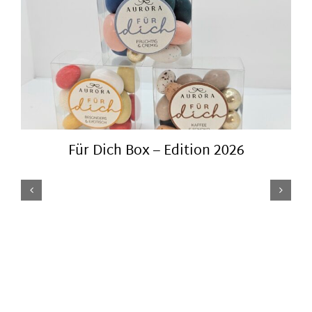
Für Dich Box – Edition 2026