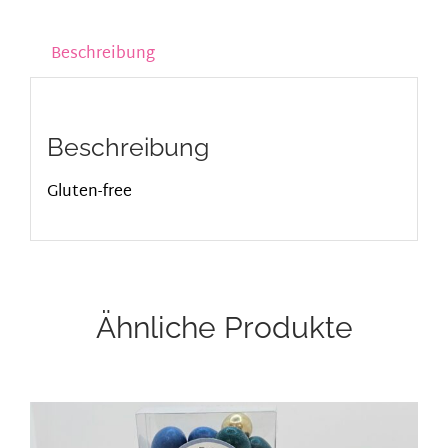
Beschreibung
Beschreibung
Gluten-free
Ähnliche Produkte