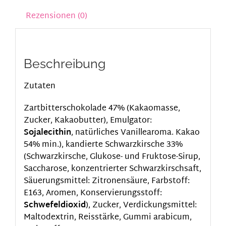
Rezensionen (0)
Beschreibung
Zutaten
Zartbitterschokolade 47% (Kakaomasse,
Zucker, Kakaobutter), Emulgator:
Sojalecithin
, natürliches Vanillearoma. Kakao
54% min.), kandierte Schwarzkirsche 33%
(Schwarzkirsche, Glukose- und Fruktose-Sirup,
Saccharose, konzentrierter Schwarzkirschsaft,
Säuerungsmittel: Zitronensäure, Farbstoff:
E163, Aromen, Konservierungsstoff:
Schwefeldioxid
), Zucker, Verdickungsmittel:
Maltodextrin, Reisstärke, Gummi arabicum,