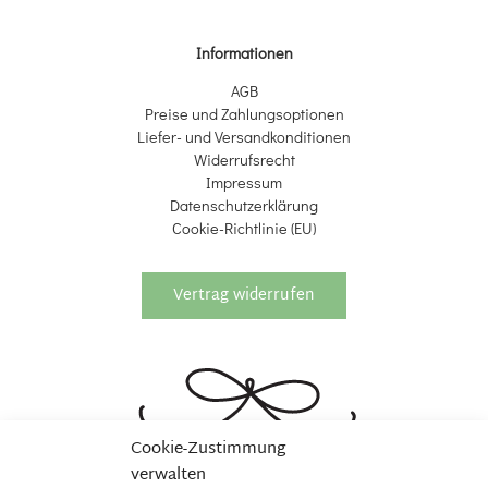
Informationen
AGB
Preise und Zahlungsoptionen
Liefer- und Versandkonditionen
Widerrufsrecht
Impressum
Datenschutzerklärung
Cookie-Richtlinie (EU)
Vertrag widerrufen
Cookie-Zustimmung
verwalten