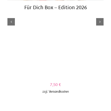
Für Dich Box – Edition 2026
7,50
€
zzgl.
Versandkosten