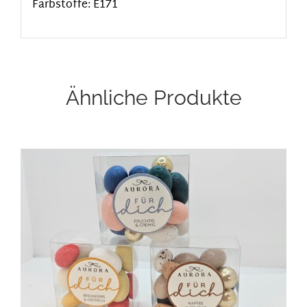
Farbstoffe: E171
Ähnliche Produkte