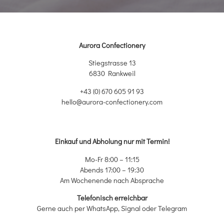
Aurora Confectionery
Stiegstrasse 13
6830 Rankweil
+43 (0) 670 605 91 93
hello@aurora-confectionery.com
Einkauf und Abholung nur mit Termin!
Mo-Fr 8:00 – 11:15
Abends 17:00 – 19:30
Am Wochenende nach Absprache
Telefonisch erreichbar
Gerne auch per WhatsApp, Signal oder Telegram