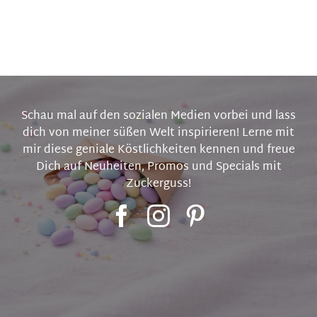
Schau mal auf den sozialen Medien vorbei und lass
dich von meiner süßen Welt inspirieren! Lerne mit
mir diese geniale Köstlichkeiten kennen und freue
Dich auf Neuheiten, Promos und Specials mit
Zuckerguss!