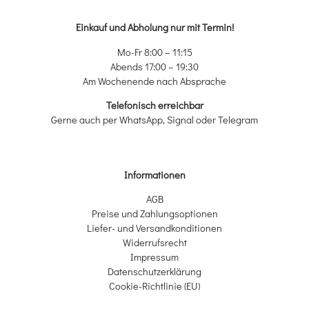
Einkauf und Abholung nur mit Termin!
Mo-Fr 8:00 – 11:15
Abends 17:00 – 19:30
Am Wochenende nach Absprache
Telefonisch erreichbar
Gerne auch per WhatsApp, Signal oder Telegram
Informationen
AGB
Preise und Zahlungsoptionen
Liefer- und Versandkonditionen
Widerrufsrecht
Impressum
Datenschutzerklärung
Cookie-Richtlinie (EU)