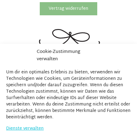
Vertrag widerrufen
Cookie-Zustimmung
verwalten
Um dir ein optimales Erlebnis zu bieten, verwenden wir
Technologien wie Cookies, um Geräteinformationen zu
speichern und/oder darauf zuzugreifen. Wenn du diesen
Technologien zustimmst, können wir Daten wie das
Surfverhalten oder eindeutige IDs auf dieser Website
verarbeiten. Wenn du deine Zustimmung nicht erteilst oder
zurückziehst, können bestimmte Merkmale und Funktionen
beeinträchtigt werden.
Dienste verwalten