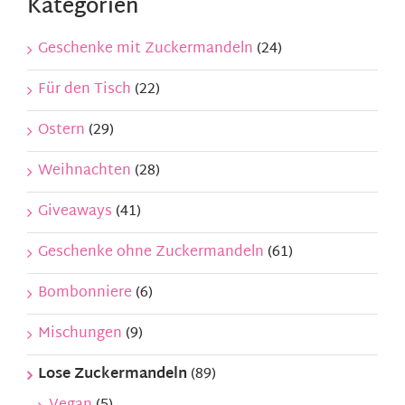
Kategorien
Geschenke mit Zuckermandeln
(24)
Für den Tisch
(22)
Ostern
(29)
Weihnachten
(28)
Giveaways
(41)
Geschenke ohne Zuckermandeln
(61)
Bombonniere
(6)
Mischungen
(9)
Lose Zuckermandeln
(89)