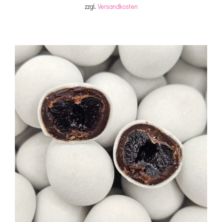
zzgl.
Versandkosten