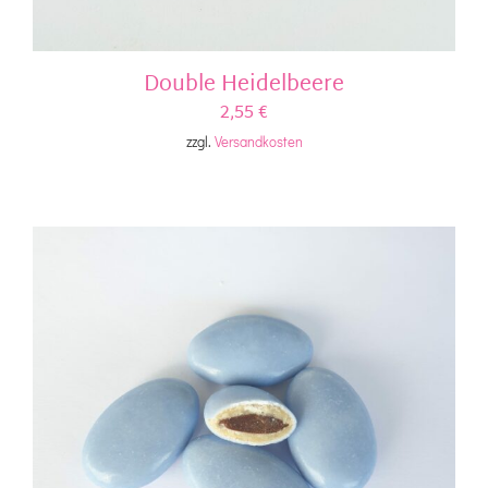
Double Heidelbeere
2,55
€
zzgl.
Versandkosten