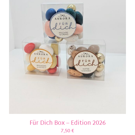
Für Dich Box – Edition 2026
7,50
€