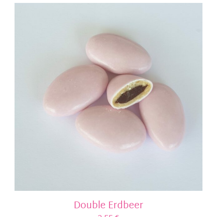
Double Erdbeer