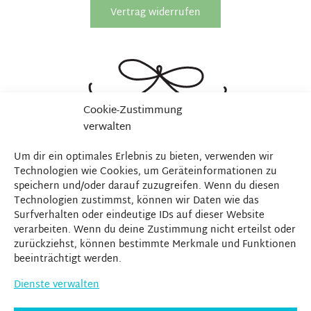
Vertrag widerrufen
Cookie-Zustimmung
verwalten
Um dir ein optimales Erlebnis zu bieten, verwenden wir
Technologien wie Cookies, um Geräteinformationen zu
speichern und/oder darauf zuzugreifen. Wenn du diesen
Technologien zustimmst, können wir Daten wie das
Surfverhalten oder eindeutige IDs auf dieser Website
verarbeiten. Wenn du deine Zustimmung nicht erteilst oder
zurückziehst, können bestimmte Merkmale und Funktionen
beeinträchtigt werden.
Dienste verwalten