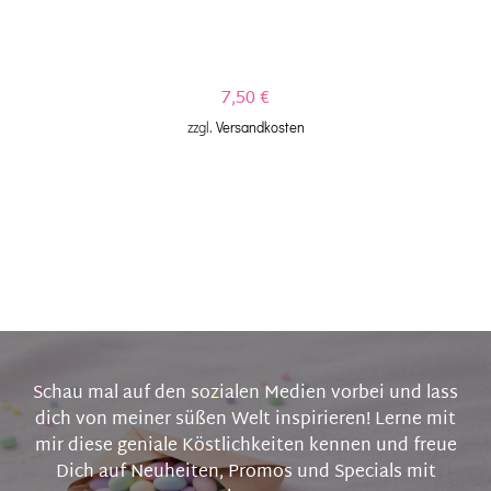
7,50
€
zzgl.
Versandkosten
Schau mal auf den sozialen Medien vorbei und lass
dich von meiner süßen Welt inspirieren! Lerne mit
mir diese geniale Köstlichkeiten kennen und freue
Dich auf Neuheiten, Promos und Specials mit