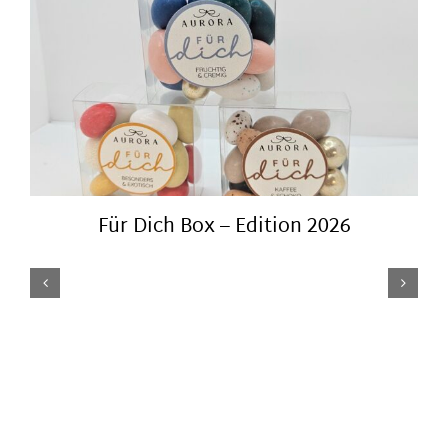
Für Dich Box – Edition 2026