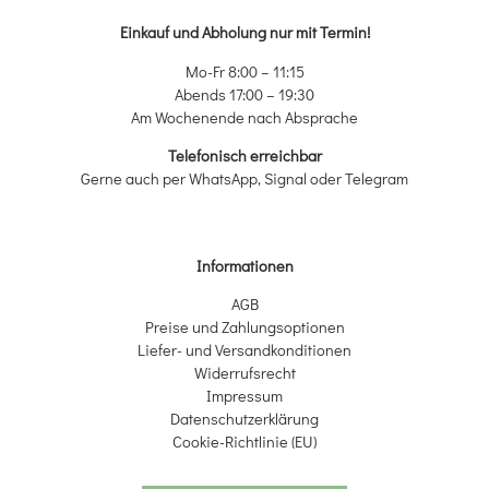
Einkauf und Abholung nur mit Termin!
Mo-Fr 8:00 – 11:15
Abends 17:00 – 19:30
Am Wochenende nach Absprache
Telefonisch erreichbar
Gerne auch per WhatsApp, Signal oder Telegram
Informationen
AGB
Preise und Zahlungsoptionen
Liefer- und Versandkonditionen
Widerrufsrecht
Impressum
Datenschutzerklärung
Cookie-Richtlinie (EU)