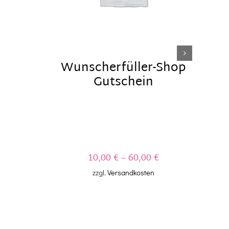
Wunscherfüller-Shop
Gutschein
10,00
€
–
60,00
€
zzgl.
Versandkosten