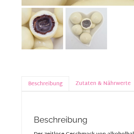
Zutaten & Nährwerte
Beschreibung
Beschreibung