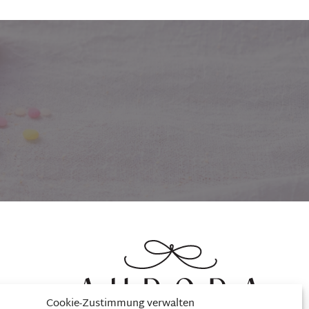
ionen
Cookie-Zustimmung verwalten
tionen