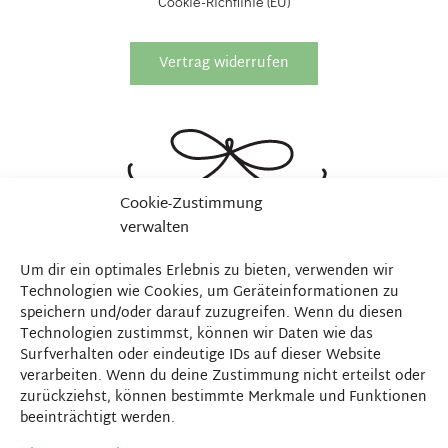
Cookie-Richtlinie (EU)
Vertrag widerrufen
Cookie-Zustimmung
verwalten
Um dir ein optimales Erlebnis zu bieten, verwenden wir
Technologien wie Cookies, um Geräteinformationen zu
speichern und/oder darauf zuzugreifen. Wenn du diesen
Technologien zustimmst, können wir Daten wie das
Surfverhalten oder eindeutige IDs auf dieser Website
verarbeiten. Wenn du deine Zustimmung nicht erteilst oder
zurückziehst, können bestimmte Merkmale und Funktionen
beeinträchtigt werden.