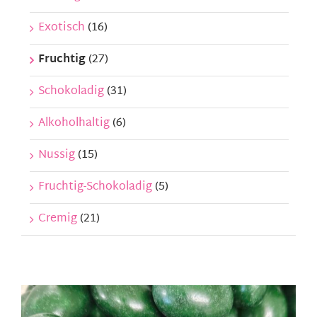
Exotisch
(16)
Fruchtig
(27)
Schokoladig
(31)
Alkoholhaltig
(6)
Nussig
(15)
Fruchtig-Schokoladig
(5)
Cremig
(21)