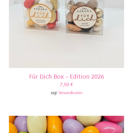
Für Dich Box – Edition 2026
7,50
€
zzgl.
Versandkosten