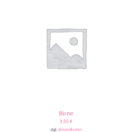
Birne
3,55
€
zzgl.
Versandkosten