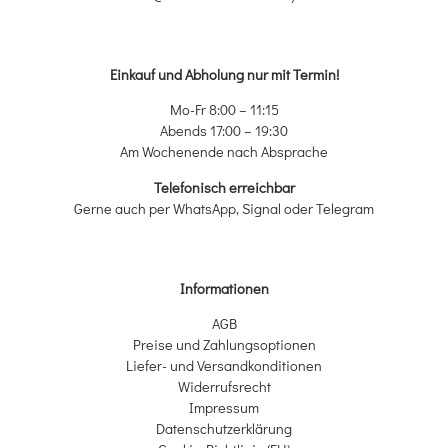
Einkauf und Abholung nur mit Termin!
Mo-Fr 8:00 – 11:15
Abends 17:00 – 19:30
Am Wochenende nach Absprache
Telefonisch erreichbar
Gerne auch per WhatsApp, Signal oder Telegram
Informationen
AGB
Preise und Zahlungsoptionen
Liefer- und Versandkonditionen
Widerrufsrecht
Impressum
Datenschutzerklärung