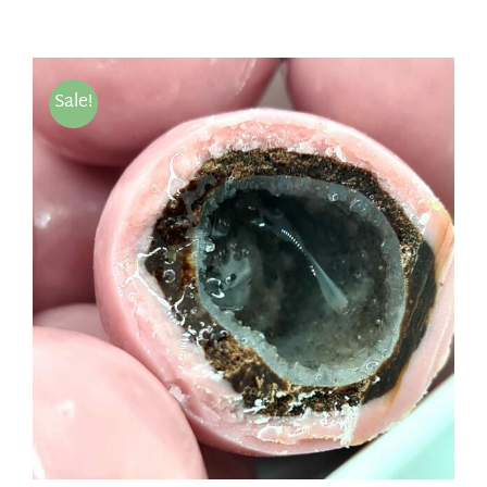
Sale!