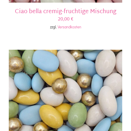
Ciao bella cremig-fruchtige Mischung
20,00
€
zzgl.
Versandkosten