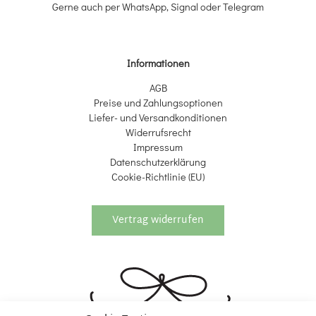
Gerne auch per WhatsApp, Signal oder Telegram
Informationen
AGB
Preise und Zahlungsoptionen
Liefer- und Versandkonditionen
Widerrufsrecht
Impressum
Datenschutzerklärung
Cookie-Richtlinie (EU)
Vertrag widerrufen