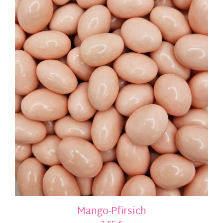
Mango-Pfirsich