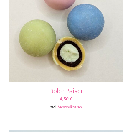
Dolce Baiser
4,50
€
zzgl.
Versandkosten