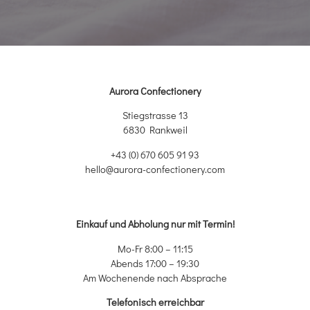
Aurora Confectionery
Stiegstrasse 13
6830 Rankweil
+43 (0) 670 605 91 93
hello@aurora-confectionery.com
Einkauf und Abholung nur mit Termin!
Mo-Fr 8:00 – 11:15
Abends 17:00 – 19:30
Am Wochenende nach Absprache
Telefonisch erreichbar