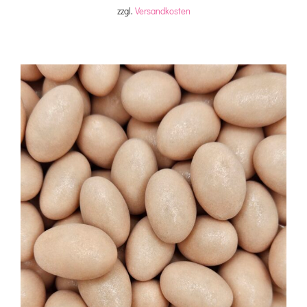
zzgl.
Versandkosten