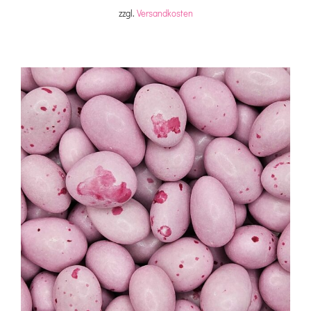
zzgl.
Versandkosten