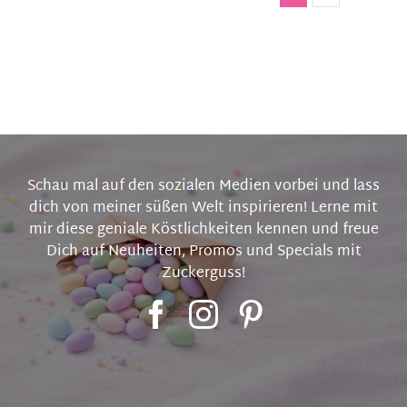
Schau mal auf den sozialen Medien vorbei und lass
dich von meiner süßen Welt inspirieren! Lerne mit
mir diese geniale Köstlichkeiten kennen und freue
Dich auf Neuheiten, Promos und Specials mit
Zuckerguss!