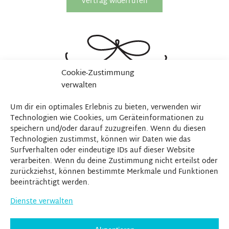
Vertrag widerrufen
Cookie-Zustimmung
verwalten
Um dir ein optimales Erlebnis zu bieten, verwenden wir
Technologien wie Cookies, um Geräteinformationen zu
speichern und/oder darauf zuzugreifen. Wenn du diesen
Technologien zustimmst, können wir Daten wie das
Surfverhalten oder eindeutige IDs auf dieser Website
verarbeiten. Wenn du deine Zustimmung nicht erteilst oder
zurückziehst, können bestimmte Merkmale und Funktionen
beeinträchtigt werden.
Dienste verwalten