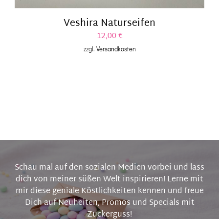
Veshira Naturseifen
12,00
€
zzgl.
Versandkosten
Schau mal auf den sozialen Medien vorbei und lass
dich von meiner süßen Welt inspirieren! Lerne mit
mir diese geniale Köstlichkeiten kennen und freue
Dich auf Neuheiten, Promos und Specials mit
Zuckerguss!