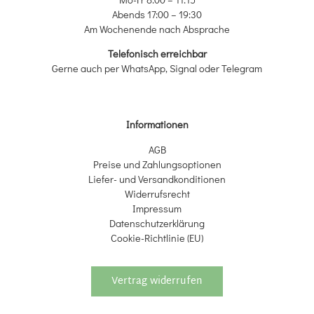
Abends 17:00 – 19:30
Am Wochenende nach Absprache
Telefonisch erreichbar
Gerne auch per WhatsApp, Signal oder Telegram
Informationen
AGB
Preise und Zahlungsoptionen
Liefer- und Versandkonditionen
Widerrufsrecht
Impressum
Datenschutzerklärung
Cookie-Richtlinie (EU)
Vertrag widerrufen