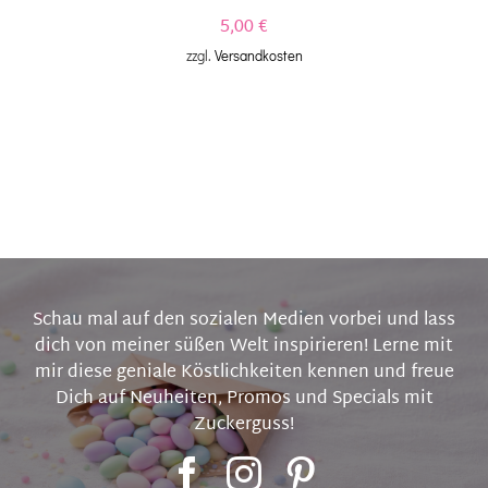
5,00
€
zzgl.
Versandkosten
Schau mal auf den sozialen Medien vorbei und lass
dich von meiner süßen Welt inspirieren! Lerne mit
mir diese geniale Köstlichkeiten kennen und freue
Dich auf Neuheiten, Promos und Specials mit
Zuckerguss!