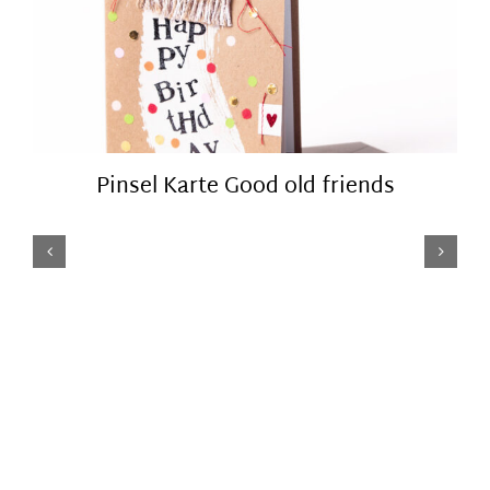
Pinsel Karte Good old friends