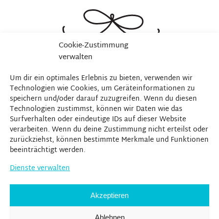
Cookie-Zustimmung
verwalten
Um dir ein optimales Erlebnis zu bieten, verwenden wir
Technologien wie Cookies, um Geräteinformationen zu
speichern und/oder darauf zuzugreifen. Wenn du diesen
Technologien zustimmst, können wir Daten wie das
Surfverhalten oder eindeutige IDs auf dieser Website
verarbeiten. Wenn du deine Zustimmung nicht erteilst oder
zurückziehst, können bestimmte Merkmale und Funktionen
beeinträchtigt werden.
Dienste verwalten
Akzeptieren
Ablehnen