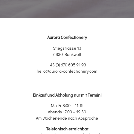
Aurora Confectionery
Stiegstrasse 13
6830 Rankweil
+43 (0) 670 605 91 93
hello@aurora-confectionery.com
Einkauf und Abholung nur mit Termin!
Mo-Fr 8:00 – 11:15
Abends 17:00 – 19:30
Am Wochenende nach Absprache
Telefonisch erreichbar