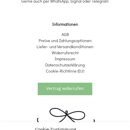
Gerne auch per WhatsApp, Signal oder Telegram
Informationen
AGB
Preise und Zahlungsoptionen
Liefer- und Versandkonditionen
Widerrufsrecht
Impressum
Datenschutzerklärung
Cookie-Richtlinie (EU)
Vertrag widerrufen
Cookie-Zustimmung