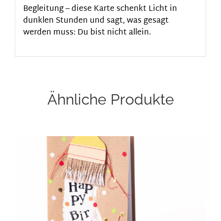
Begleitung – diese Karte schenkt Licht in
dunklen Stunden und sagt, was gesagt
werden muss: Du bist nicht allein.
Ähnliche Produkte