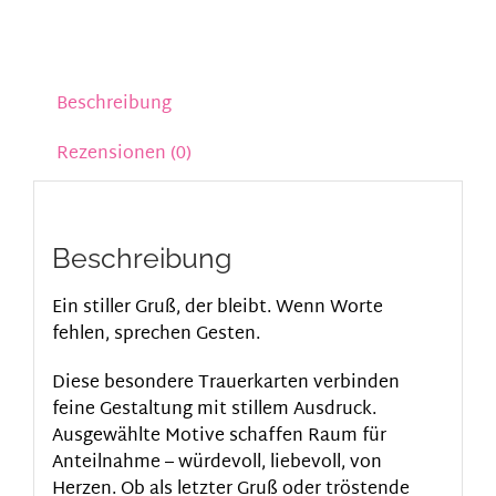
Beschreibung
Rezensionen (0)
Beschreibung
Ein stiller Gruß, der bleibt. Wenn Worte
fehlen, sprechen Gesten.
Diese besondere Trauerkarten verbinden
feine Gestaltung mit stillem Ausdruck.
Ausgewählte Motive schaffen Raum für
Anteilnahme – würdevoll, liebevoll, von
Herzen. Ob als letzter Gruß oder tröstende