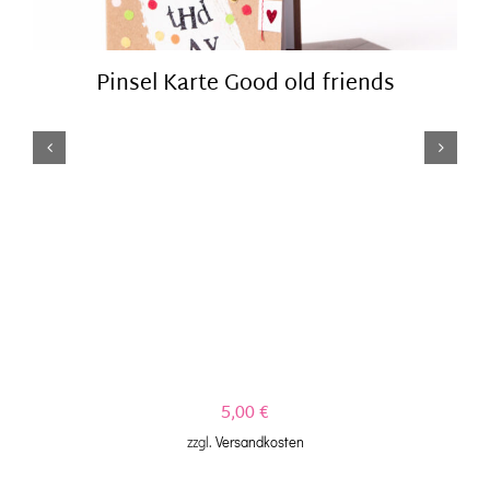
Pinsel Karte Good old friends
5,00
€
zzgl.
Versandkosten