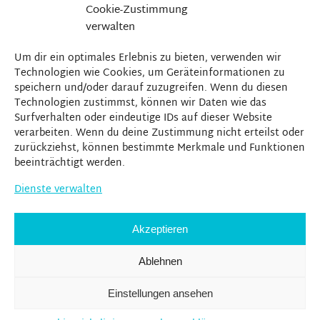
Cookie-Zustimmung
verwalten
Um dir ein optimales Erlebnis zu bieten, verwenden wir
Technologien wie Cookies, um Geräteinformationen zu
speichern und/oder darauf zuzugreifen. Wenn du diesen
Technologien zustimmst, können wir Daten wie das
Surfverhalten oder eindeutige IDs auf dieser Website
verarbeiten. Wenn du deine Zustimmung nicht erteilst oder
zurückziehst, können bestimmte Merkmale und Funktionen
beeinträchtigt werden.
Dienste verwalten
Akzeptieren
Ablehnen
Einstellungen ansehen