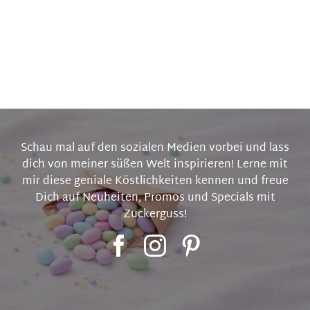
Schau mal auf den sozialen Medien vorbei und lass
dich von meiner süßen Welt inspirieren! Lerne mit
mir diese geniale Köstlichkeiten kennen und freue
Dich auf Neuheiten, Promos und Specials mit
Zuckerguss!