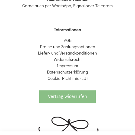
Gerne auch per WhatsApp, Signal oder Telegram
Informationen
AGB
Preise und Zahlungsoptionen
Liefer- und Versandkonditionen
Widerrufsrecht
Impressum
Datenschutzerklärung
Cookie-Richtlinie (EU)
Vertrag widerrufen