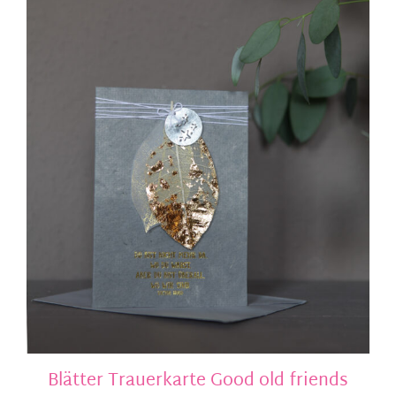
Blätter Trauerkarte Good old friends