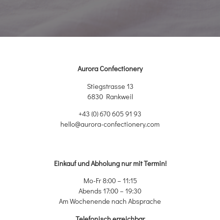
Aurora Confectionery
Stiegstrasse 13
6830 Rankweil
+43 (0) 670 605 91 93
hello@aurora-confectionery.com
Einkauf und Abholung nur mit Termin!
Mo-Fr 8:00 – 11:15
Abends 17:00 – 19:30
Am Wochenende nach Absprache
Telefonisch erreichbar