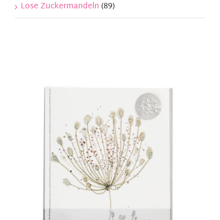
Lose Zuckermandeln
(89)