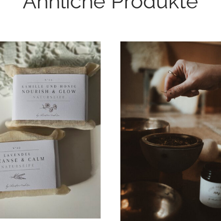
Ähnliche Produkte