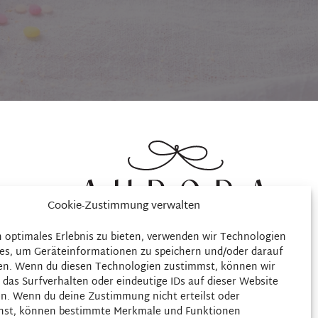
ionen
Cookie-Zustimmung verwalten
tionen
n optimales Erlebnis zu bieten, verwenden wir Technologien
es, um Geräteinformationen zu speichern und/oder darauf
ng
en. Wenn du diesen Technologien zustimmst, können wir
)
 das Surfverhalten oder eindeutige IDs auf dieser Website
en. Wenn du deine Zustimmung nicht erteilst oder
hst, können bestimmte Merkmale und Funktionen