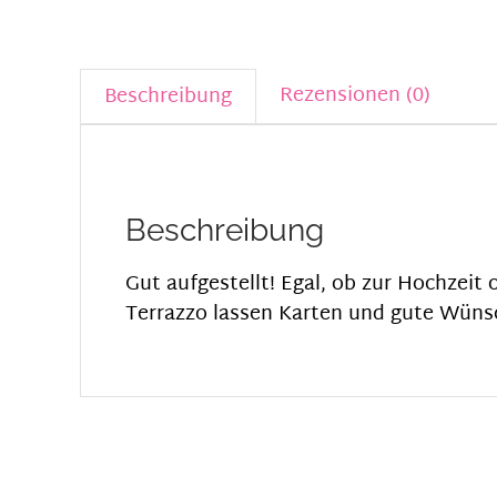
Rezensionen (0)
Beschreibung
Beschreibung
Gut aufgestellt! Egal, ob zur Hochzeit
Terrazzo lassen Karten und gute Wünsch