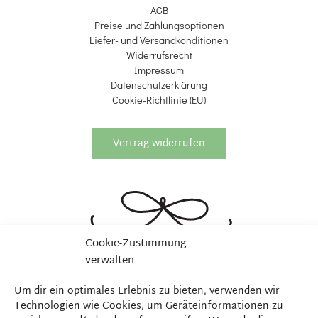
AGB
Preise und Zahlungsoptionen
Liefer- und Versandkonditionen
Widerrufsrecht
Impressum
Datenschutzerklärung
Cookie-Richtlinie (EU)
Vertrag widerrufen
Cookie-Zustimmung
verwalten
Um dir ein optimales Erlebnis zu bieten, verwenden wir
Technologien wie Cookies, um Geräteinformationen zu