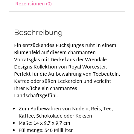
Rezensionen (0)
Beschreibung
Ein entzückendes Fuchsjunges ruht in einem
Blumenfeld auf diesem charmanten
Vorratsglas mit Deckel aus der Wrendale
Designs Kollektion von Royal Worcester.
Perfekt für die Aufbewahrung von Teebeuteln,
Kaffee oder süßen Leckereien und verleiht
Ihrer Küche ein charmantes
Landschaftsgefühl.
Zum Aufbewahren von Nudeln, Reis, Tee,
Kaffee, Schokolade oder Keksen
Maße: 14 x 9,7 x 9,7 cm
Füllmenge: 540 Milliliter