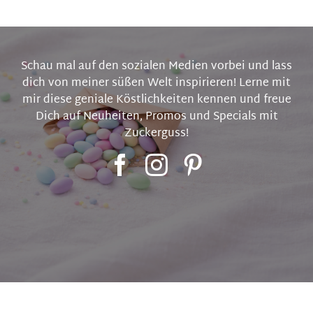
Schau mal auf den sozialen Medien vorbei und lass
dich von meiner süßen Welt inspirieren! Lerne mit
mir diese geniale Köstlichkeiten kennen und freue
Dich auf Neuheiten, Promos und Specials mit
Zuckerguss!