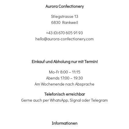
Aurora Confectionery
Stiegstrasse 13
6830 Rankweil
+43 (0) 670 605 91 93
hello@aurora-confectionery.com
Einkauf und Abholung nur mit Termin!
Mo-Fr 8:00 – 11:15
Abends 17:00 – 19:30
Am Wochenende nach Absprache
Telefonisch erreichbar
Gerne auch per WhatsApp, Signal oder Telegram
Informationen