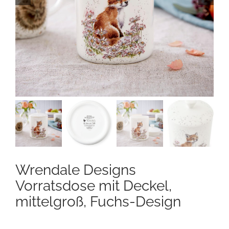
Kontakt
Mein Konto
Warenkorb
Wrendale Designs
Vorratsdose mit Deckel,
mittelgroß, Fuchs-Design