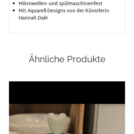
Mikrowellen- und spülmaschinenfest
Mit Aquarell-Designs von der Künstlerin
Hannah Dale
Ähnliche Produkte