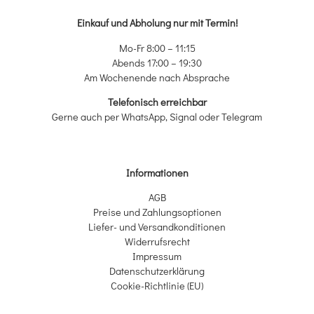
Einkauf und Abholung nur mit Termin!
Mo-Fr 8:00 – 11:15
Abends 17:00 – 19:30
Am Wochenende nach Absprache
Telefonisch erreichbar
Gerne auch per WhatsApp, Signal oder Telegram
Informationen
AGB
Preise und Zahlungsoptionen
Liefer- und Versandkonditionen
Widerrufsrecht
Impressum
Datenschutzerklärung
Cookie-Richtlinie (EU)