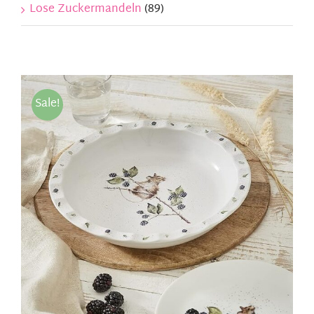
Lose Zuckermandeln
(89)
Sale!