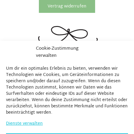
Vertrag widerrufen
Cookie-Zustimmung
verwalten
Um dir ein optimales Erlebnis zu bieten, verwenden wir
Technologien wie Cookies, um Geräteinformationen zu
speichern und/oder darauf zuzugreifen. Wenn du diesen
Technologien zustimmst, können wir Daten wie das
Surfverhalten oder eindeutige IDs auf dieser Website
verarbeiten. Wenn du deine Zustimmung nicht erteilst oder
zurückziehst, können bestimmte Merkmale und Funktionen
beeinträchtigt werden.
Dienste verwalten