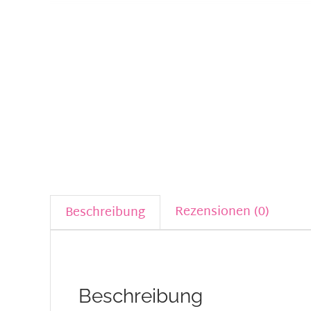
Rezensionen (0)
Beschreibung
Beschreibung