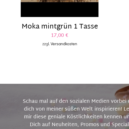
Moka mintgrün 1 Tasse
17,00
€
zzgl.
Versandkosten
Schau mal auf den sozialen Medien vorbei 
dich von meiner süßen Welt inspirieren! L
mir diese geniale Köstlichkeiten kennen u
Dich auf Neuheiten, Promos und Special