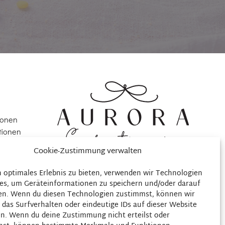
ionen
tionen
Cookie-Zustimmung verwalten
ng
n optimales Erlebnis zu bieten, verwenden wir Technologien
)
es, um Geräteinformationen zu speichern und/oder darauf
en. Wenn du diesen Technologien zustimmst, können wir
 das Surfverhalten oder eindeutige IDs auf dieser Website
en. Wenn du deine Zustimmung nicht erteilst oder