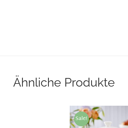
Ähnliche Produkte
Sale!