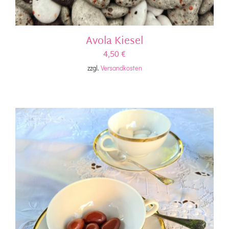
Avola Kiesel
4,50
€
zzgl.
Versandkosten