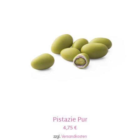
Pistazie Pur
4,75
€
zzgl.
Versandkosten