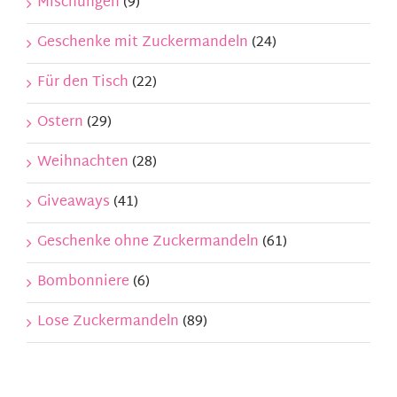
Mischungen
(9)
Geschenke mit Zuckermandeln
(24)
Für den Tisch
(22)
Ostern
(29)
Weihnachten
(28)
Giveaways
(41)
Geschenke ohne Zuckermandeln
(61)
Bombonniere
(6)
Lose Zuckermandeln
(89)