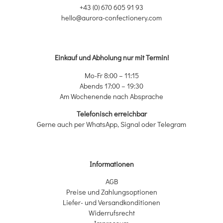
+43 (0) 670 605 91 93
hello@aurora-confectionery.com
Einkauf und Abholung nur mit Termin!
Mo-Fr 8:00 – 11:15
Abends 17:00 – 19:30
Am Wochenende nach Absprache
Telefonisch erreichbar
Gerne auch per WhatsApp, Signal oder Telegram
Informationen
AGB
Preise und Zahlungsoptionen
Liefer- und Versandkonditionen
Widerrufsrecht