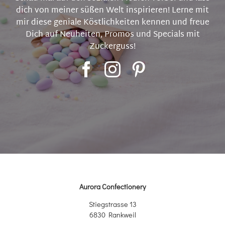
dich von meiner süßen Welt inspirieren! Lerne mit
mir diese geniale Köstlichkeiten kennen und freue
Dich auf Neuheiten, Promos und Specials mit
Zuckerguss!
Aurora Confectionery
Stiegstrasse 13
6830 Rankweil