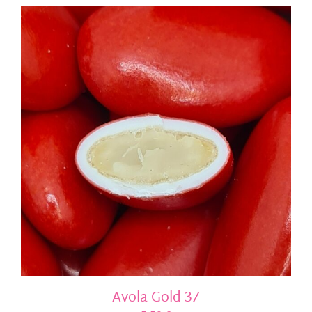
Avola Gold 37