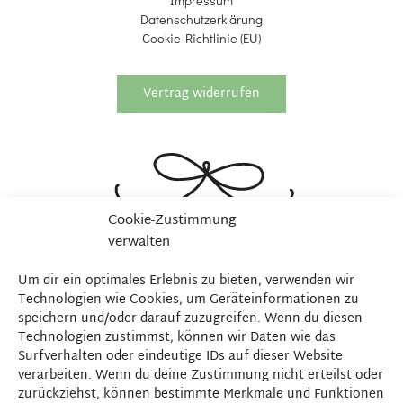
Impressum
Datenschutzerklärung
Cookie-Richtlinie (EU)
Vertrag widerrufen
Cookie-Zustimmung
verwalten
Um dir ein optimales Erlebnis zu bieten, verwenden wir
Technologien wie Cookies, um Geräteinformationen zu
speichern und/oder darauf zuzugreifen. Wenn du diesen
Technologien zustimmst, können wir Daten wie das
Surfverhalten oder eindeutige IDs auf dieser Website
verarbeiten. Wenn du deine Zustimmung nicht erteilst oder
zurückziehst, können bestimmte Merkmale und Funktionen