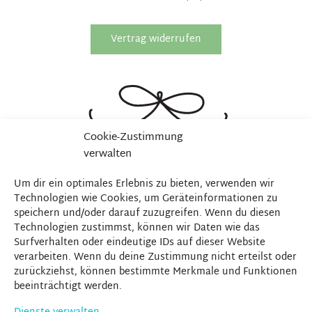
Vertrag widerrufen
Cookie-Zustimmung
verwalten
Um dir ein optimales Erlebnis zu bieten, verwenden wir
Technologien wie Cookies, um Geräteinformationen zu
speichern und/oder darauf zuzugreifen. Wenn du diesen
Technologien zustimmst, können wir Daten wie das
Surfverhalten oder eindeutige IDs auf dieser Website
verarbeiten. Wenn du deine Zustimmung nicht erteilst oder
zurückziehst, können bestimmte Merkmale und Funktionen
beeinträchtigt werden.