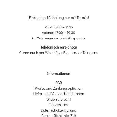
Einkauf und Abholung nur mit Termin!
Mo-Fr 8:00 – 11:15
Abends 17:00 – 19:30
Am Wochenende nach Absprache
Telefonisch erreichbar
Gerne auch per WhatsApp, Signal oder Telegram
Informationen
AGB
Preise und Zahlungsoptionen
Liefer- und Versandkonditionen
Widerrufsrecht
Impressum
Datenschutzerklärung
Cookie-Richtlinie (EU)