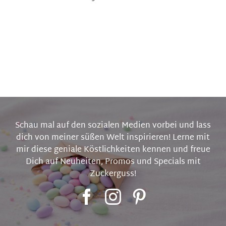
Schau mal auf den sozialen Medien vorbei und lass
dich von meiner süßen Welt inspirieren! Lerne mit
mir diese geniale Köstlichkeiten kennen und freue
Dich auf Neuheiten, Promos und Specials mit
Zuckerguss!