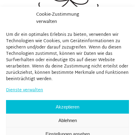
Cookie-Zustimmung
verwalten
Um dir ein optimales Erlebnis zu bieten, verwenden wir
Technologien wie Cookies, um Geräteinformationen zu
speichern und/oder darauf zuzugreifen. Wenn du diesen
Technologien zustimmst, können wir Daten wie das
Surfverhalten oder eindeutige IDs auf dieser Website
verarbeiten. Wenn du deine Zustimmung nicht erteilst oder
zurückziehst, können bestimmte Merkmale und Funktionen
beeinträchtigt werden.
Dienste verwalten
Akzeptieren
Ablehnen
Einstellungen ansehen