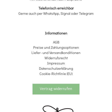
Telefonisch erreichbar
Gerne auch per WhatsApp, Signal oder Telegram
Informationen
AGB
Preise und Zahlungsoptionen
Liefer- und Versandkonditionen
Widerrufsrecht
Impressum
Datenschutzerklärung
Cookie-Richtlinie (EU)
Vertrag widerrufen