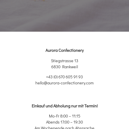
Aurora Confectionery
Stiegstrasse 13
6830 Rankweil
+43 (0) 670 605 91 93
hello@aurora-confectionery.com
Einkauf und Abholung nur mit Termin!
Mo-Fr 8:00 – 11:15
Abends 17:00 – 19:30
Am Wochenende nach Absprache