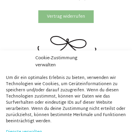
Vertrag widerrufen
Cookie-Zustimmung
verwalten
Um dir ein optimales Erlebnis zu bieten, verwenden wir
Technologien wie Cookies, um Geräteinformationen zu
speichern und/oder darauf zuzugreifen. Wenn du diesen
Technologien zustimmst, können wir Daten wie das
Surfverhalten oder eindeutige IDs auf dieser Website
verarbeiten. Wenn du deine Zustimmung nicht erteilst oder
zurückziehst, können bestimmte Merkmale und Funktionen
beeinträchtigt werden.