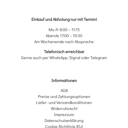
Einkauf und Abholung nur mit Termin!
Mo-Fr 8:00 – 11:15
Abends 17:00 – 19:30
Am Wochenende nach Absprache
Telefonisch erreichbar
Gerne auch per WhatsApp, Signal oder Telegram
Informationen
AGB
Preise und Zahlungsoptionen
Liefer- und Versandkonditionen
Widerrufsrecht
Impressum
Datenschutzerklärung
Cookie-Richtlinie (EU)